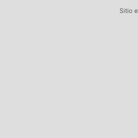
Sitio 